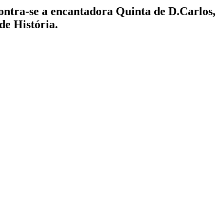
ontra-se a encantadora Quinta de D.Carlos,
de História.