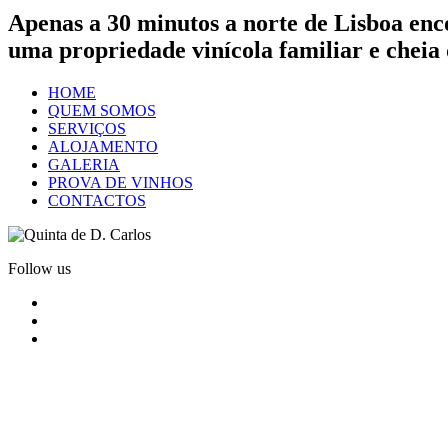
Apenas a 30 minutos a norte de Lisboa enc
uma propriedade vinícola familiar e cheia 
HOME
QUEM SOMOS
SERVIÇOS
ALOJAMENTO
GALERIA
PROVA DE VINHOS
CONTACTOS
Follow us