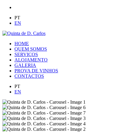
PT
EN
HOME
QUEM SOMOS
SERVIÇOS
ALOJAMENTO
GALERIA
PROVA DE VINHOS
CONTACTOS
PT
EN